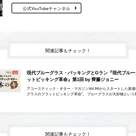
公式YouTubeチャンネル
関連記事もチェック！
現代ブルーグラス・バッキングとGラン『現代ブルー
ットピッキング革命』第1回 by 齊藤ジョニー
アコースティック・ギター・マガジンVol.94からスタートした新連
グラスのフラットピッキング革命”。 ブルーグラスが大好物という
関連記事もチェック！