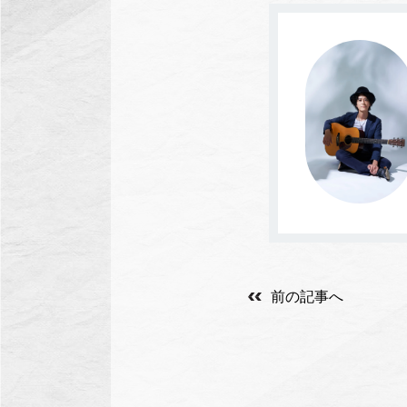
前の記事へ