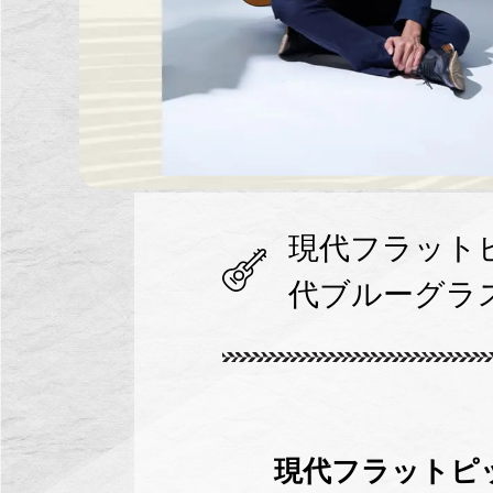
現代フラット
代ブルーグラス
現代フラットピ