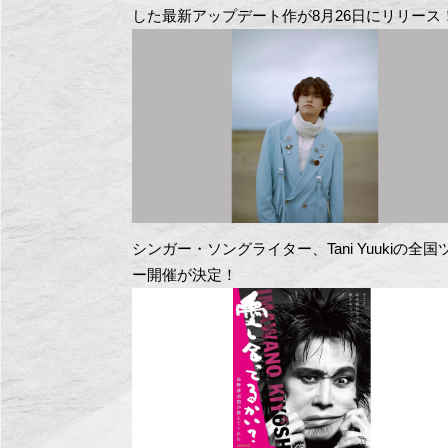
した最新アップデート作が8月26日にリリース
シンガー・ソングライター、Tani Yuukiの全国
ー開催が決定！