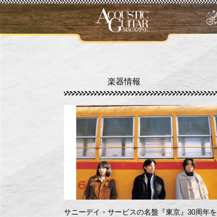
楽器情報
サニーデイ・サービスの名盤『東京』30周年