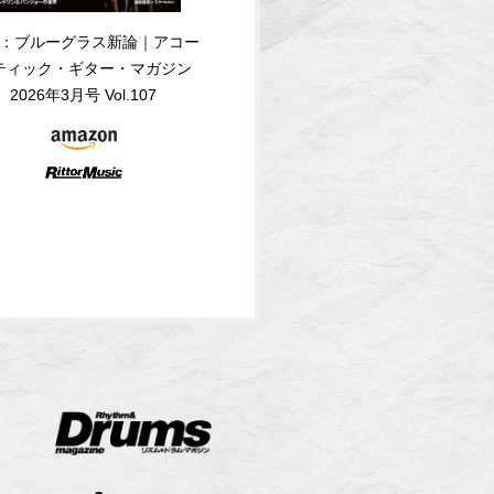
：ブルーグラス新論｜アコー
ティック・ギター・マガジン
2026年3月号 Vol.107