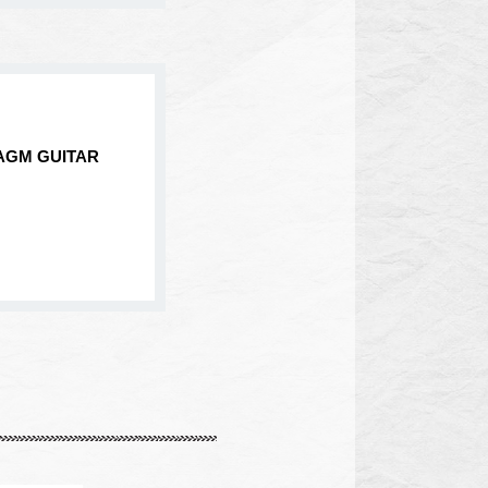
M GUITAR