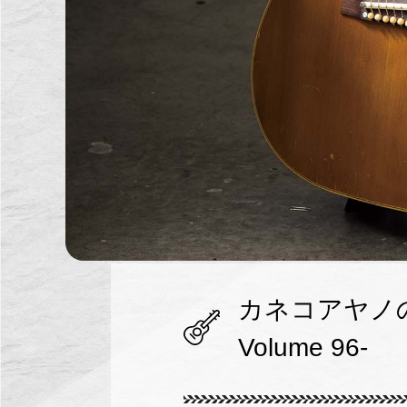
カネコアヤノの19
Volume 96-