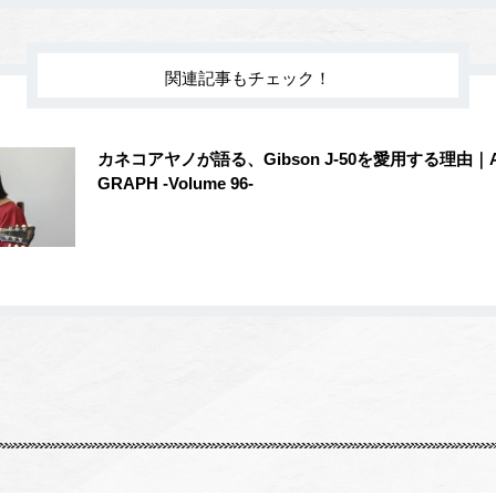
関連記事もチェック！
カネコアヤノが語る、Gibson J-50を愛用する理由｜AG
GRAPH -Volume 96-