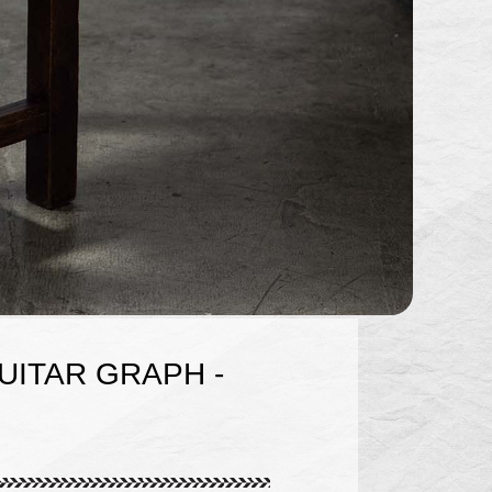
TAR GRAPH -