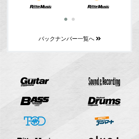
バックナンバー一覧へ