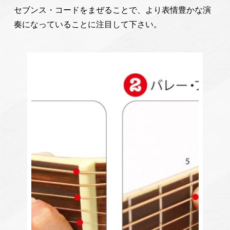
セブンス・コードをまぜることで、より表情豊かな演
奏になっていることに注目して下さい。