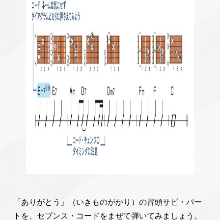
「ありがとう」（いきものがかり）の冒頭サビ・パー
トを、セブンス・コードをまぜて弾いてみましょう。