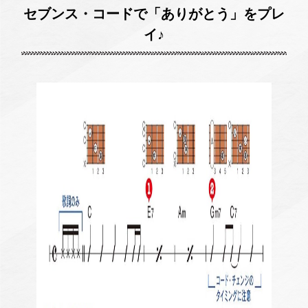
セブンス・コードで「ありがとう」をプレ
イ♪