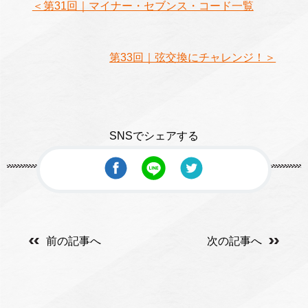
＜第31回｜マイナー・セブンス・コード一覧
第33回｜弦交換にチャレンジ！＞
SNSでシェアする
前の記事へ
次の記事へ