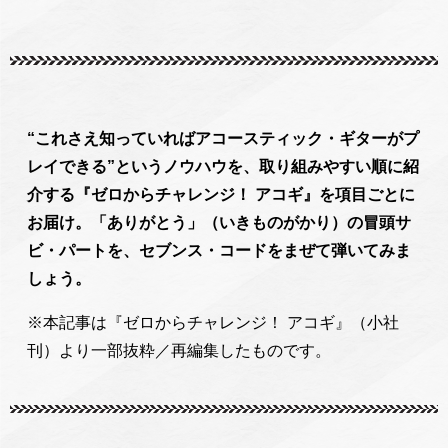
“これさえ知っていればアコースティック・ギターがプ
レイできる”というノウハウを、取り組みやすい順に紹
介する『ゼロからチャレンジ！ アコギ』を項目ごとに
お届け。「ありがとう」（いきものがかり）の冒頭サ
ビ・パートを、セブンス・コードをまぜて弾いてみま
しょう。
※本記事は『ゼロからチャレンジ！ アコギ』（小社
刊）より一部抜粋／再編集したものです。