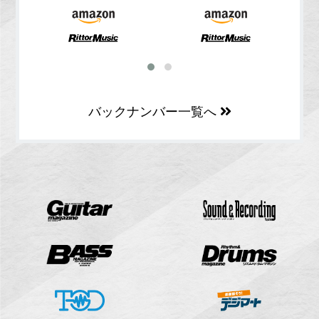
バックナンバー一覧へ