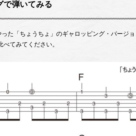
グで弾いてみる
やった「ちょうちょ」のギャロッピング・バージョ
比べてみてください。