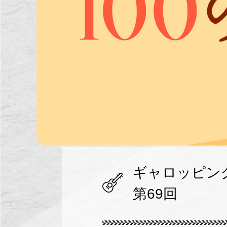
ギャロッピン
第69回