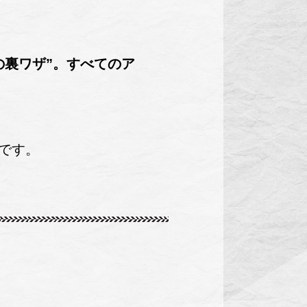
の裏ワザ”。すべてのア
です。