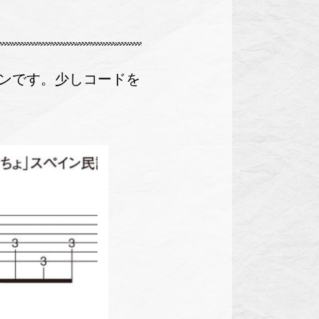
ンです。少しコードを