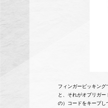
フィンガーピッキング
と、それがオブリガー
の）コードをキープし