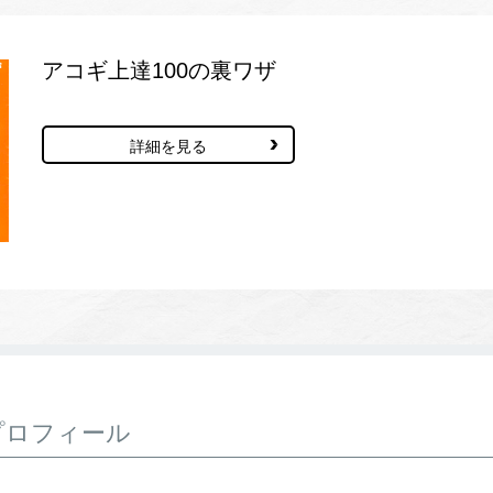
アコギ上達100の裏ワザ
詳細を見る
プロフィール