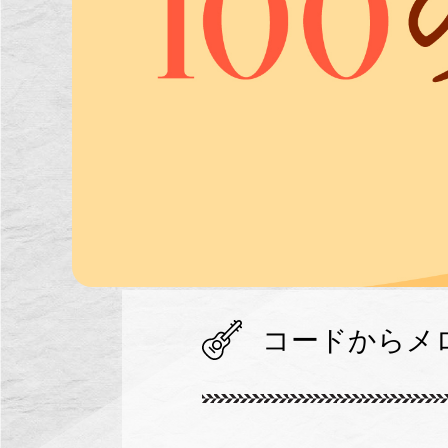
コードからメ