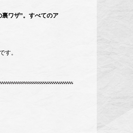
の裏ワザ”。すべてのア
です。