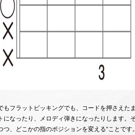
でもフラットピッキングでも、コードを押さえた
トになったり、メロディ弾きになったりします。そ
つつ、どこかの指のポジションを変える”ことです