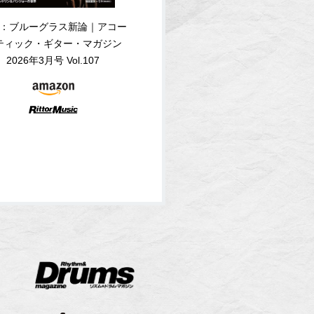
：ブルーグラス新論｜アコー
ティック・ギター・マガジン
2026年3月号 Vol.107