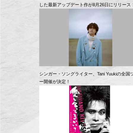
した最新アップデート作が8月26日にリリース
シンガー・ソングライター、Tani Yuukiの全国
ー開催が決定！