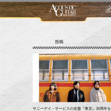
投稿
サニーデイ・サービスの名盤『東京』30周年