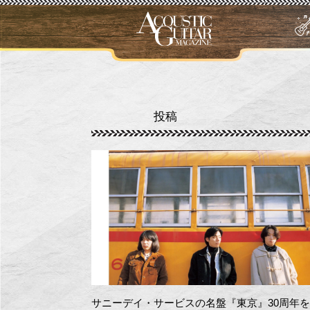
投稿
サニーデイ・サービスの名盤『東京』30周年