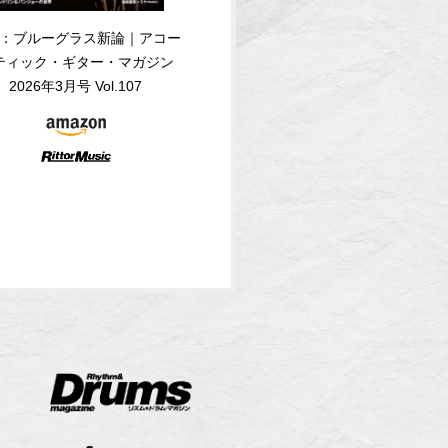
：ブルーグラス新論｜アコー
ティック・ギター・マガジン
2026年3月号 Vol.107