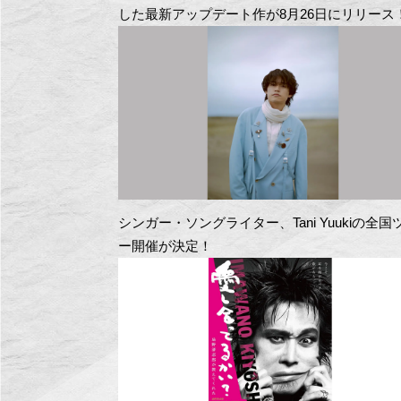
した最新アップデート作が8月26日にリリース
シンガー・ソングライター、Tani Yuukiの全国
ー開催が決定！