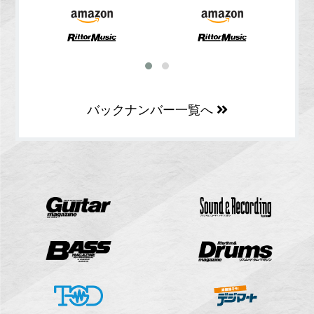
バックナンバー一覧へ