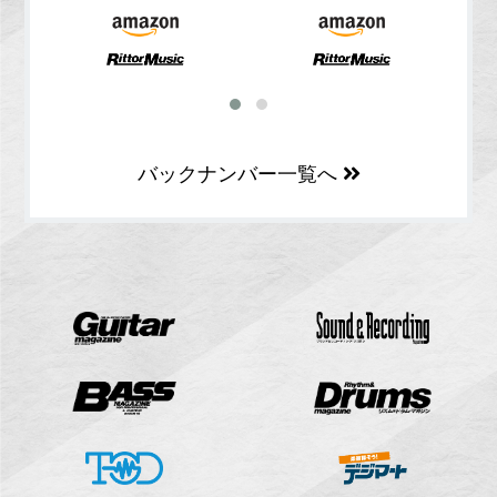
バックナンバー一覧へ