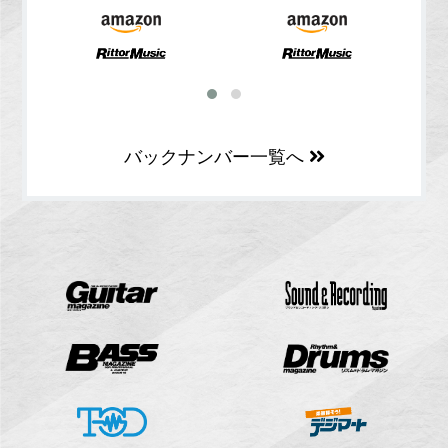
バックナンバー一覧へ