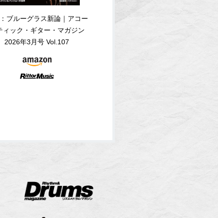
：ブルーグラス新論｜アコー
ティック・ギター・マガジン
2026年3月号 Vol.107