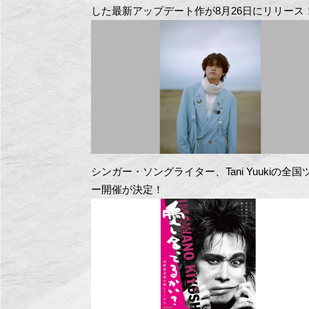
した最新アップデート作が8月26日にリリース
シンガー・ソングライター、Tani Yuukiの全国
ー開催が決定！