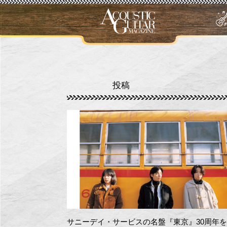
投稿
サニーデイ・サービスの名盤『東京』30周年