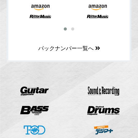
バックナンバー一覧へ