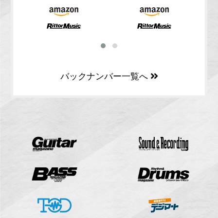
バックナンバー一覧へ