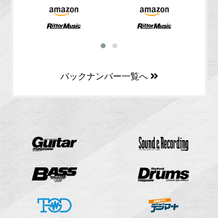
バックナンバー一覧へ