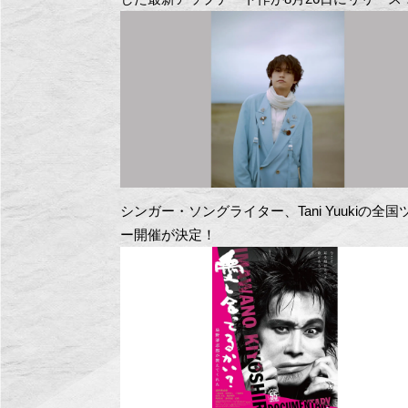
シンガー・ソングライター、Tani Yuukiの全国
ー開催が決定！