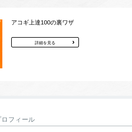
アコギ上達100の裏ワザ
詳細を見る
プロフィール