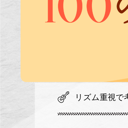
リズム重視で考