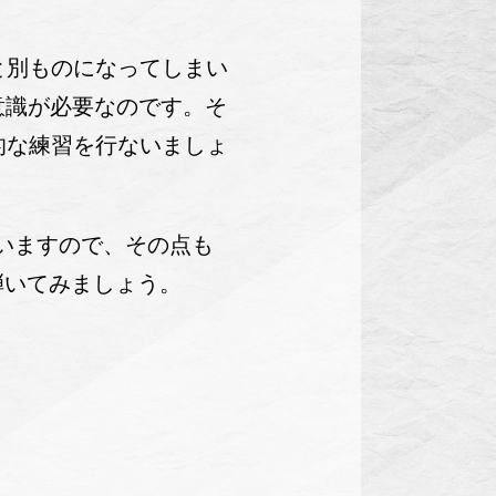
ると別ものになってしまい
意識が必要なのです。そ
階的な練習を行ないましょ
いますので、その点も
弾いてみましょう。