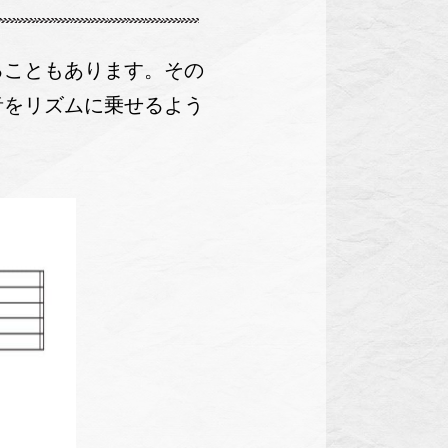
ることもあります。その
音をリズムに乗せるよう