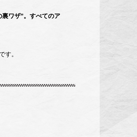
の裏ワザ”。すべてのア
です。