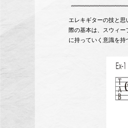
エレキギターの技と思
際の基本は、スウィー
に持っていく意識を持